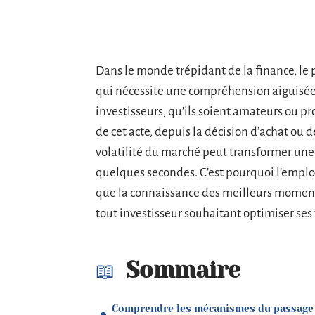
Dans le monde trépidant de la finance, le
qui nécessite une compréhension aiguisée 
investisseurs, qu’ils soient amateurs ou pr
de cet acte, depuis la décision d’achat ou d
volatilité du marché peut transformer une
quelques secondes. C’est pourquoi l’emploi
que la connaissance des meilleurs moments
tout investisseur souhaitant optimiser se
Sommaire
Comprendre les mécanismes du passage