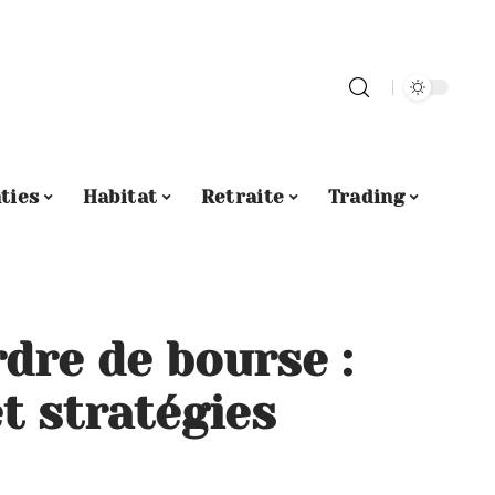
ties
Habitat
Retraite
Trading
dre de bourse :
t stratégies