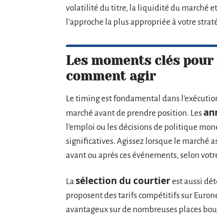
volatilité du titre, la liquidité du marché
l’approche la plus appropriée à votre strat
Les moments clés pour 
comment agir
Le timing est fondamental dans l’exécution
an
marché avant de prendre position. Les
l’emploi ou les décisions de politique mon
significatives. Agissez lorsque le marché a
avant ou après ces événements, selon votr
sélection du courtier
La
est aussi dé
proposent des tarifs compétitifs sur Eurone
avantageux sur de nombreuses places bour