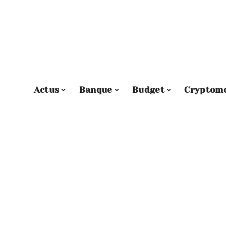
Actus
Banque
Budget
Cryptom