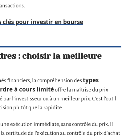
ransactions.
es clés pour investir en bourse
dres : choisir la meilleure
types
chés financiers, la compréhension des
rdre à cours limité
offre la maîtrise du prix
 par l’investisseur ou à un meilleur prix. C’est l’outil
ision plutôt que la rapidité.
 une exécution immédiate, sans contrôle du prix. Il
la certitude de l’exécution au contrôle du prix d’achat