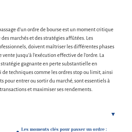
 passage d’un ordre de bourse est un moment critique
des marchés et des stratégies affûtées. Les
ofessionnels, doivent maîtriser les différentes phases
e vente jusqu’à l’exécution effective de l’ordre. La
 stratégie gagnante en perte substantielle en
 de techniques comme les ordres stop ou limit, ainsi
 pour entrer ou sortir du marché, sont essentiels à
s transactions et maximiser ses rendements.
Les moments clés pour passer un ordre :