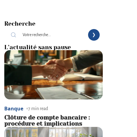
Recherche
L’actualité sans pause
Banque
7 min read
Clôture de compte bancaire :
procédure et implications