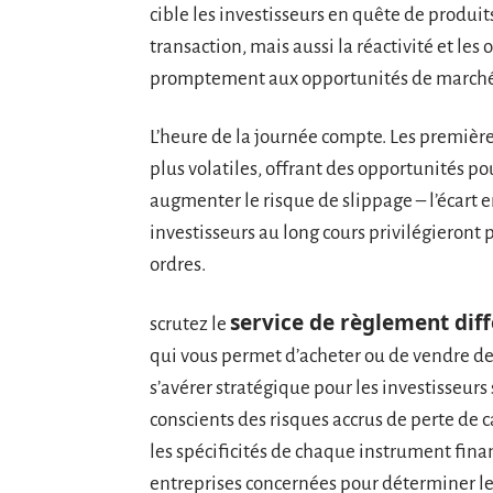
cible les investisseurs en quête de produit
transaction, mais aussi la réactivité et les 
promptement aux opportunités de marché
L’heure de la journée compte. Les première
plus volatiles, offrant des opportunités pou
augmenter le risque de slippage – l’écart en
investisseurs au long cours privilégieront 
ordres.
service de règlement diff
scrutez le
qui vous permet d’acheter ou de vendre de
s’avérer stratégique pour les investisseurs
conscients des risques accrus de perte de
les spécificités de chaque instrument fina
entreprises concernées pour déterminer l