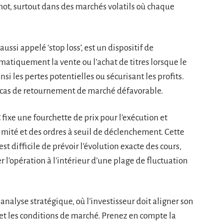
e-mot, surtout dans des marchés volatils où chaque
 aussi appelé ‘stop loss’, est un dispositif de
matiquement la vente ou l’achat de titres lorsque le
nsi les pertes potentielles ou sécurisant les profits.
en cas de retournement de marché défavorable.
t
fixe une fourchette de prix pour l’exécution et
imité et des ordres à seuil de déclenchement. Cette
est difficile de prévoir l’évolution exacte des cours,
l’opération à l’intérieur d’une plage de fluctuation
analyse stratégique, où l’investisseur doit aligner son
ue et les conditions de marché. Prenez en compte la