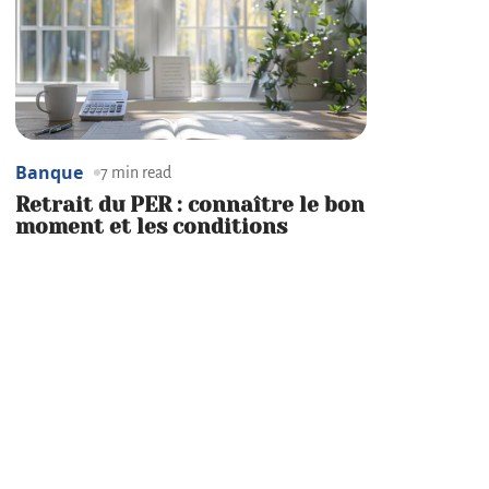
Banque
7 min read
Retrait du PER : connaître le bon
moment et les conditions