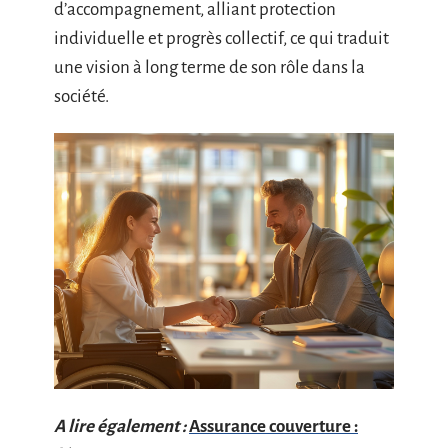
d’accompagnement, alliant protection
individuelle et progrès collectif, ce qui traduit
une vision à long terme de son rôle dans la
société.
A lire également :
Assurance couverture :