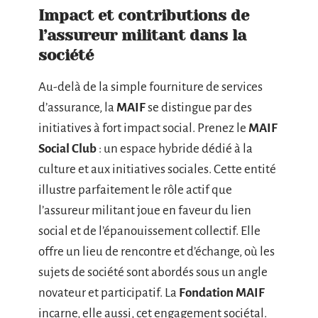
Impact et contributions de
l’assureur militant dans la
société
Au-delà de la simple fourniture de services
d’assurance, la
MAIF
se distingue par des
initiatives à fort impact social. Prenez le
MAIF
Social Club
: un espace hybride dédié à la
culture et aux initiatives sociales. Cette entité
illustre parfaitement le rôle actif que
l’assureur militant joue en faveur du lien
social et de l’épanouissement collectif. Elle
offre un lieu de rencontre et d’échange, où les
sujets de société sont abordés sous un angle
novateur et participatif. La
Fondation MAIF
incarne, elle aussi, cet engagement sociétal.