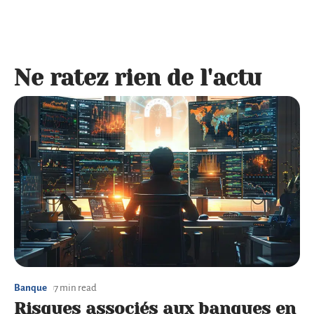
Ne ratez rien de l'actu
Banque
7 min read
Risques associés aux banques en