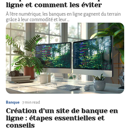
ligne et comment les éviter
À l'ère numérique, les banques en ligne gagnent du terrain
grâce à leur commodité et leur
…
Banque
7 min read
Création d’un site de banque en
ligne : étapes essentielles et
conseils