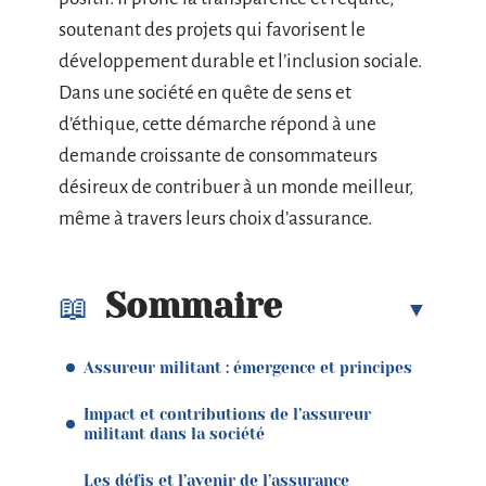
soutenant des projets qui favorisent le
développement durable et l’inclusion sociale.
Dans une société en quête de sens et
d’éthique, cette démarche répond à une
demande croissante de consommateurs
désireux de contribuer à un monde meilleur,
même à travers leurs choix d’assurance.
Sommaire
Assureur militant : émergence et principes
Impact et contributions de l’assureur
militant dans la société
Les défis et l’avenir de l’assurance