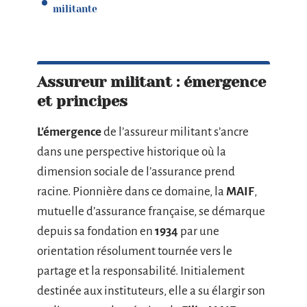
militante
Assureur militant : émergence
et principes
L’émergence
de l’assureur militant s’ancre
dans une perspective historique où la
dimension sociale de l’assurance prend
racine. Pionnière dans ce domaine, la
MAIF
,
mutuelle d’assurance française, se démarque
depuis sa fondation en
1934
par une
orientation résolument tournée vers le
partage et la responsabilité. Initialement
destinée aux instituteurs, elle a su élargir son