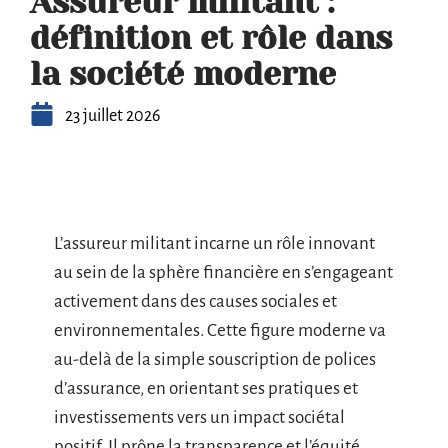
Assureur militant :
définition et rôle dans
la société moderne
23 juillet 2026
L’assureur militant incarne un rôle innovant
au sein de la sphère financière en s’engageant
activement dans des causes sociales et
environnementales. Cette figure moderne va
au-delà de la simple souscription de polices
d’assurance, en orientant ses pratiques et
investissements vers un impact sociétal
positif. Il prône la transparence et l’équité,