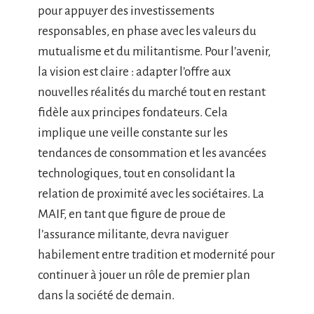
pour appuyer des investissements
responsables, en phase avec les valeurs du
mutualisme et du militantisme. Pour l’avenir,
la vision est claire : adapter l’offre aux
nouvelles réalités du marché tout en restant
fidèle aux principes fondateurs. Cela
implique une veille constante sur les
tendances de consommation et les avancées
technologiques, tout en consolidant la
relation de proximité avec les sociétaires. La
MAIF, en tant que figure de proue de
l’assurance militante, devra naviguer
habilement entre tradition et modernité pour
continuer à jouer un rôle de premier plan
dans la société de demain.