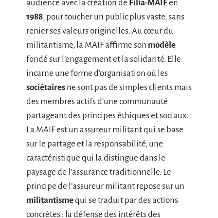
audience avec la création de
Filia-MAIF
en
1988
, pour toucher un public plus vaste, sans
renier ses valeurs originelles. Au cœur du
militantisme, la MAIF affirme son
modèle
fondé sur l’engagement et la solidarité. Elle
incarne une forme d’organisation où les
sociétaires
ne sont pas de simples clients mais
des membres actifs d’une communauté
partageant des principes éthiques et sociaux.
La MAIF est un assureur militant qui se base
sur le partage et la responsabilité, une
caractéristique qui la distingue dans le
paysage de l’assurance traditionnelle. Le
principe de l’assureur militant repose sur un
militantisme
qui se traduit par des actions
concrètes : la défense des intérêts des