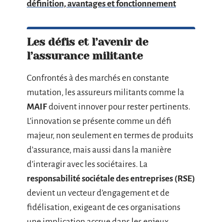
définition, avantages et fonctionnement
Les défis et l’avenir de
l’assurance militante
Confrontés à des marchés en constante
mutation, les assureurs militants comme la
MAIF
doivent innover pour rester pertinents.
L’innovation se présente comme un défi
majeur, non seulement en termes de produits
d’assurance, mais aussi dans la manière
d’interagir avec les sociétaires. La
responsabilité sociétale des entreprises (RSE)
devient un vecteur d’engagement et de
fidélisation, exigeant de ces organisations
une implication accrue dans les enjeux