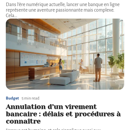
Dans l'ère numérique actuelle, lancer une banque en ligne
représente une aventure passionnante mais complexe.
Cela
…
Budget
5 min read
Annulation d’un virement
bancaire : délais et procédures à
connaître