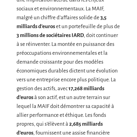
sociaux et environnementaux. La MAIF,
malgré un chiffre d’affaires solide de
3,5
milliards d’euros
et un portefeuille de plus de
3 millions de sociétaires IARD
, doit continuer
à se réinventer. La montée en puissance des
préoccupations environnementales et la
demande croissante pour des modèles
économiques durables dictent une évolution
vers une entreprise encore plus politique. La
gestion des actifs, avec
17,268 milliards
d’euros
à son actif, est un autre terrain sur
lequel la MAIF doit démontrer sa capacité à
allier performance et éthique. Les fonds
propres, qui s’élèvent à
2,685 milliards
d’euros
, fournissent une assise financière