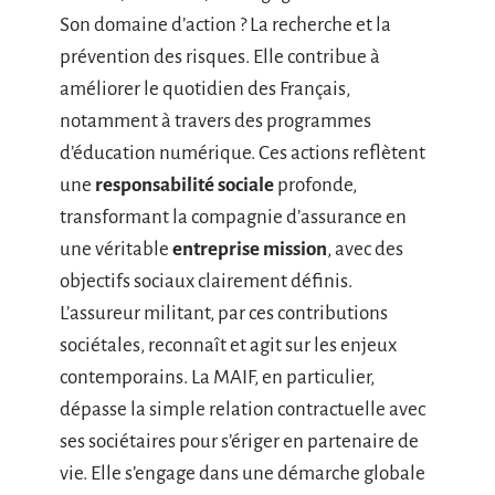
Son domaine d’action ? La recherche et la
prévention des risques. Elle contribue à
améliorer le quotidien des Français,
notamment à travers des programmes
d’éducation numérique. Ces actions reflètent
une
responsabilité sociale
profonde,
transformant la compagnie d’assurance en
une véritable
entreprise mission
, avec des
objectifs sociaux clairement définis.
L’assureur militant, par ces contributions
sociétales, reconnaît et agit sur les enjeux
contemporains. La MAIF, en particulier,
dépasse la simple relation contractuelle avec
ses sociétaires pour s’ériger en partenaire de
vie. Elle s’engage dans une démarche globale