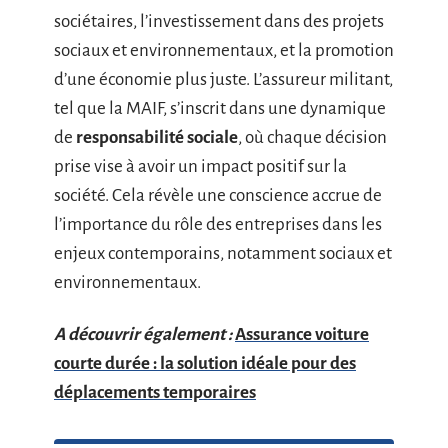
sociétaires, l’investissement dans des projets
sociaux et environnementaux, et la promotion
d’une économie plus juste. L’assureur militant,
tel que la MAIF, s’inscrit dans une dynamique
de
responsabilité sociale
, où chaque décision
prise vise à avoir un impact positif sur la
société. Cela révèle une conscience accrue de
l’importance du rôle des entreprises dans les
enjeux contemporains, notamment sociaux et
environnementaux.
A découvrir également :
Assurance voiture
courte durée : la solution idéale pour des
déplacements temporaires