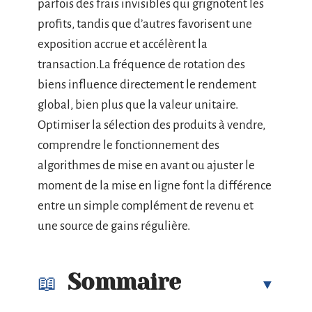
parfois des frais invisibles qui grignotent les
profits, tandis que d’autres favorisent une
exposition accrue et accélèrent la
transaction.La fréquence de rotation des
biens influence directement le rendement
global, bien plus que la valeur unitaire.
Optimiser la sélection des produits à vendre,
comprendre le fonctionnement des
algorithmes de mise en avant ou ajuster le
moment de la mise en ligne font la différence
entre un simple complément de revenu et
une source de gains régulière.
Sommaire