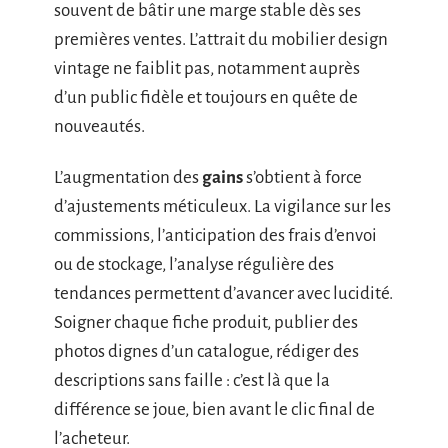
souvent de bâtir une marge stable dès ses
premières ventes. L’attrait du mobilier design
vintage ne faiblit pas, notamment auprès
d’un public fidèle et toujours en quête de
nouveautés.
L’augmentation des
gains
s’obtient à force
d’ajustements méticuleux. La vigilance sur les
commissions, l’anticipation des frais d’envoi
ou de stockage, l’analyse régulière des
tendances permettent d’avancer avec lucidité.
Soigner chaque fiche produit, publier des
photos dignes d’un catalogue, rédiger des
descriptions sans faille : c’est là que la
différence se joue, bien avant le clic final de
l’acheteur.