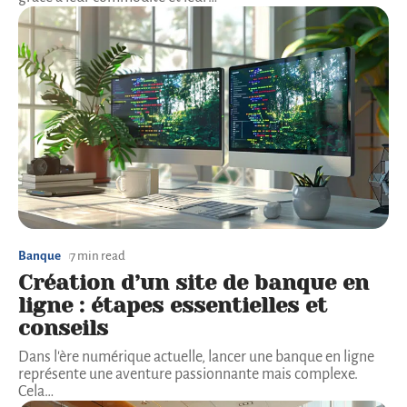
Banque
7 min read
Création d’un site de banque en
ligne : étapes essentielles et
conseils
Dans l'ère numérique actuelle, lancer une banque en ligne
représente une aventure passionnante mais complexe.
Cela
…