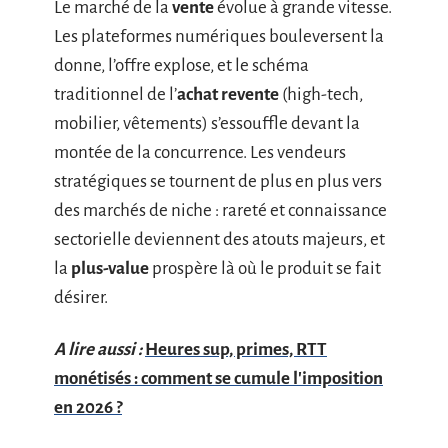
Le marché de la
vente
évolue à grande vitesse.
Les plateformes numériques bouleversent la
donne, l’offre explose, et le schéma
traditionnel de l’
achat revente
(high-tech,
mobilier, vêtements) s’essouffle devant la
montée de la concurrence. Les vendeurs
stratégiques se tournent de plus en plus vers
des marchés de niche : rareté et connaissance
sectorielle deviennent des atouts majeurs, et
la
plus-value
prospère là où le produit se fait
désirer.
A lire aussi :
Heures sup, primes, RTT
monétisés : comment se cumule l'imposition
en 2026 ?