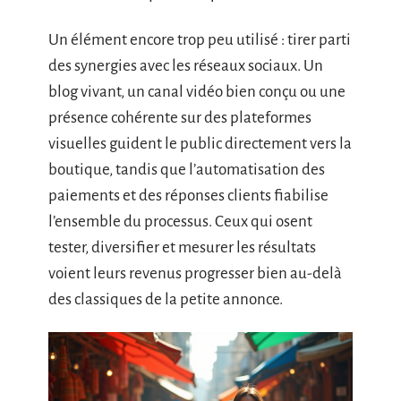
Un élément encore trop peu utilisé : tirer parti
des synergies avec les réseaux sociaux. Un
blog vivant, un canal vidéo bien conçu ou une
présence cohérente sur des plateformes
visuelles guident le public directement vers la
boutique, tandis que l’automatisation des
paiements et des réponses clients fiabilise
l’ensemble du processus. Ceux qui osent
tester, diversifier et mesurer les résultats
voient leurs revenus progresser bien au-delà
des classiques de la petite annonce.