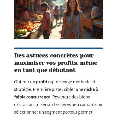
Des astuces concrètes pour
maximiser vos profits, même
en tant que débutant
Obtenir un
profit
rapide exige méthode et
stratégie. Première piste : cibler une
niche à
faible concurrence
. Revendre des biens
d’occasion, miser sur les livres peu courants ou
sélectionner un segment porteur permet