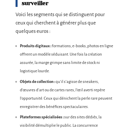
surveiller
Voici les segments qui se distinguent pour
ceux qui cherchent à générer plus que
quelques euros :
Produits digitaux :
formations, e-books, photos en ligne
offrent un modèle séduisant. Une fois la création
assurée, la marge grimpe sans limite de stock ni
logistique lourde.
Objets de collection :
qu’il s’agisse de sneakers,
d’œuvres d’art ou de cartes rares, l’œil averti repère
l’opportunité. Ceux qui dénichent la perle rare peuvent
enregistrer des bénéfices spectaculaires.
Plateformes spécialisées :
sur des sites dédiés, la
visibilité démultiplie le public. La concurrence