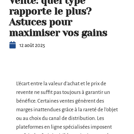
Vente: quel type
rapporte le plus?
Astuces pour
maximiser vos gains
12 août 2025
L’écart entre la valeur d’achat et le prix de
revente ne suffit pas toujours à garantir un
bénéfice. Certaines ventes génèrent des
marges inattendues grâce à la rareté de l’objet
ou au choix du canal de distribution. Les
plateformes en ligne spécialisées imposent