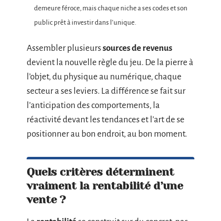
demeure féroce, mais chaque niche a ses codes et son
public prêt à investir dans l’unique.
Assembler plusieurs
sources de revenus
devient la nouvelle règle du jeu. De la pierre à
l’objet, du physique au numérique, chaque
secteur a ses leviers. La différence se fait sur
l’anticipation des comportements, la
réactivité devant les tendances et l’art de se
positionner au bon endroit, au bon moment.
Quels critères déterminent
vraiment la rentabilité d’une
vente ?