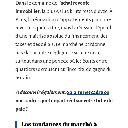
Dans le domaine de l’
achat revente
immobilier
, la plus-value brute reste élevée. À
Paris, la rénovation d’appartements pour une
revente rapide attire, mais la réussite dépend
d’une maîtrise absolue du financement, des
taxes et des délais. Le marché ne pardonne
pas : la moindre négligence se paie cash,
surtout dans une période où les écarts entre
quartiers se creusent et l’incertitude gagne du
terrain.
A découvrir également :
Salaire net cadre ou
non-cadre : quel impact réel sur votre fiche de
paie ?
Les tendances du marché à