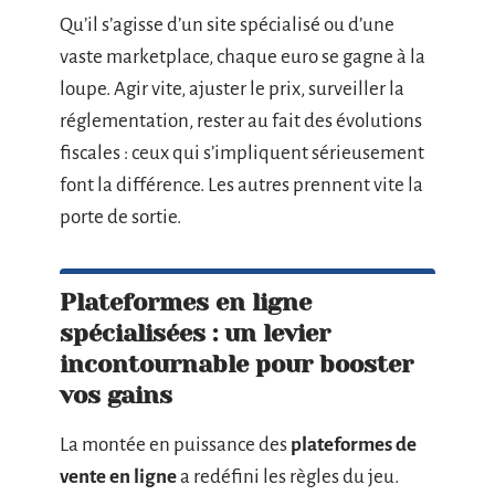
Qu’il s’agisse d’un site spécialisé ou d’une
vaste marketplace, chaque euro se gagne à la
loupe. Agir vite, ajuster le prix, surveiller la
réglementation, rester au fait des évolutions
fiscales : ceux qui s’impliquent sérieusement
font la différence. Les autres prennent vite la
porte de sortie.
Plateformes en ligne
spécialisées : un levier
incontournable pour booster
vos gains
La montée en puissance des
plateformes de
vente en ligne
a redéfini les règles du jeu.