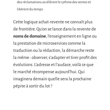
des réclamations accélèrent le rythme des ventes et
libèrent du temps.
Cette logique achat-revente ne connaît plus
de frontière. Qu’on se lance dans la revente de
noms de domaine
, l’enseignement en ligne ou
la prestation de microservices comme la
traduction ou la rédaction, la démarche reste
la même : observer, s’adapter et tirer profit des
évolutions. L’adresse et l’audace, voilà ce que
le marché récompense aujourd’hui. Qui
imaginera demain quelle sera la prochaine
pépite à sortir du lot ?