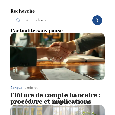
Recherche
L’actualité sans pause
Banque
7 min read
Clôture de compte bancaire :
procédure et implications