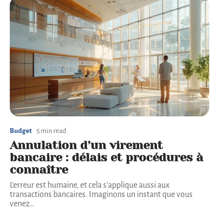
Budget
5 min read
Annulation d’un virement
bancaire : délais et procédures à
connaître
L'erreur est humaine, et cela s'applique aussi aux
transactions bancaires. Imaginons un instant que vous
venez
…