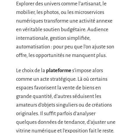
Explorer des univers comme l’artisanat, le
mobilier, les photos, ou les microservices
numériques transforme une activité annexe
en véritable soutien budgétaire. Audience
internationale, gestion simplifiée,
automatisation : pour peu que l’on ajuste son
offre, les opportunités ne manquent plus.
Le choix de la
plateforme
s’impose alors
comme un acte stratégique. Là où certains
espaces favorisent la vente de biens en
grande quantité, d’autres séduisent les
amateurs d’objets singuliers ou de créations
originales. Il suffit parfois d’analyser
quelques données de tendance, d’ajuster une
vitrine numérique et l’exposition fait le reste.