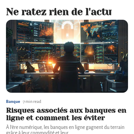
Ne ratez rien de l'actu
Banque
7 min read
Risques associés aux banques en
ligne et comment les éviter
À l'ère numérique, les banques en ligne gagnent du terrain
grâce à leur commodité et leur
…