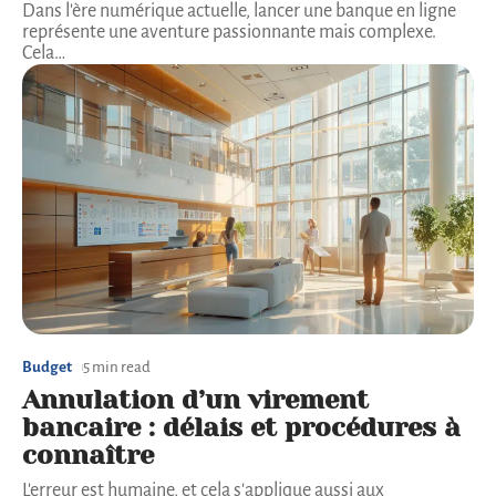
Dans l'ère numérique actuelle, lancer une banque en ligne
représente une aventure passionnante mais complexe.
Cela
…
Budget
5 min read
Annulation d’un virement
bancaire : délais et procédures à
connaître
L'erreur est humaine, et cela s'applique aussi aux