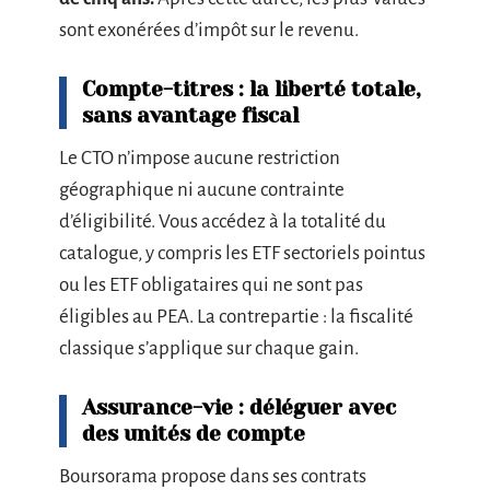
sont exonérées d’impôt sur le revenu.
Compte-titres : la liberté totale,
sans avantage fiscal
Le CTO n’impose aucune restriction
géographique ni aucune contrainte
d’éligibilité. Vous accédez à la totalité du
catalogue, y compris les ETF sectoriels pointus
ou les ETF obligataires qui ne sont pas
éligibles au PEA. La contrepartie : la fiscalité
classique s’applique sur chaque gain.
Assurance-vie : déléguer avec
des unités de compte
Boursorama propose dans ses contrats