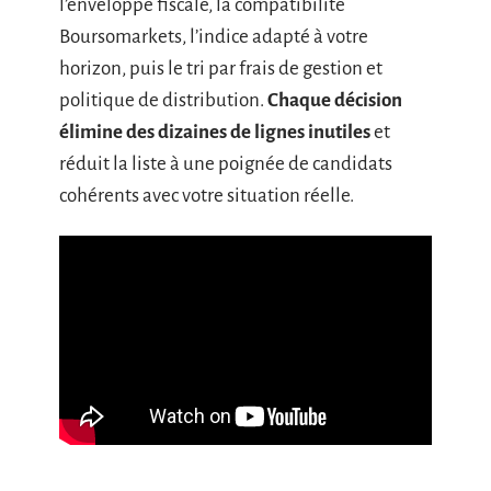
l’enveloppe fiscale, la compatibilité
Boursomarkets, l’indice adapté à votre
horizon, puis le tri par frais de gestion et
politique de distribution.
Chaque décision
élimine des dizaines de lignes inutiles
et
réduit la liste à une poignée de candidats
cohérents avec votre situation réelle.