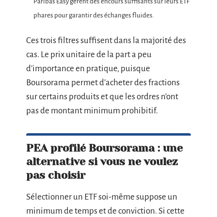
Paribas Easy gèrent des encours suffisants sur leurs ETF
phares pour garantir des échanges fluides.
Ces trois filtres suffisent dans la majorité des
cas. Le prix unitaire de la part a peu
d’importance en pratique, puisque
Boursorama permet d’acheter des fractions
sur certains produits et que les ordres n’ont
pas de montant minimum prohibitif.
PEA profilé Boursorama : une
alternative si vous ne voulez
pas choisir
Sélectionner un ETF soi-même suppose un
minimum de temps et de conviction. Si cette