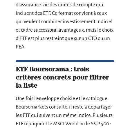
d’assurance-vie des unités de compte qui
incluent des ETF. Ce format convient à ceux
qui veulent combiner investissement indiciel
et cadre successoral avantageux, mais le choix
d’ETF est plus restreint que sur un CTO ou un
PEA.
ETF Boursorama : trois
critères concrets pour filtrer
la liste
Une fois l’enveloppe choisie et le catalogue
Boursomarkets consulté, il reste à départager
les ETF qui suivent un même indice. Plusieurs
ETF répliquent le MSCI World ou le S&P 500 :