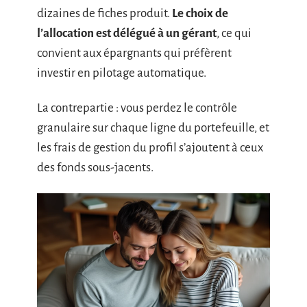
dizaines de fiches produit.
Le choix de
l’allocation est délégué à un gérant
, ce qui
convient aux épargnants qui préfèrent
investir en pilotage automatique.
La contrepartie : vous perdez le contrôle
granulaire sur chaque ligne du portefeuille, et
les frais de gestion du profil s’ajoutent à ceux
des fonds sous-jacents.