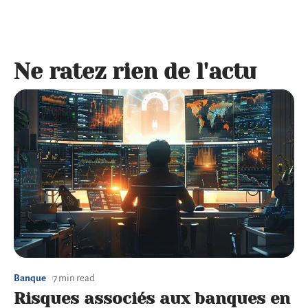
Ne ratez rien de l'actu
Banque
7 min read
Risques associés aux banques en