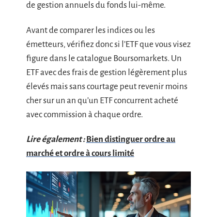
de gestion annuels du fonds lui-même.
Avant de comparer les indices ou les
émetteurs, vérifiez donc si l’ETF que vous visez
figure dans le catalogue Boursomarkets. Un
ETF avec des frais de gestion légèrement plus
élevés mais sans courtage peut revenir moins
cher sur un an qu’un ETF concurrent acheté
avec commission à chaque ordre.
Lire également :
Bien distinguer ordre au
marché et ordre à cours limité