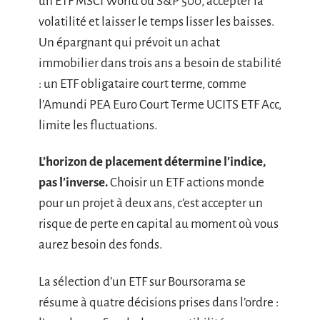
un ETF MSCI World ou S&P 500, accepter la
volatilité et laisser le temps lisser les baisses.
Un épargnant qui prévoit un achat
immobilier dans trois ans a besoin de stabilité
: un ETF obligataire court terme, comme
l’Amundi PEA Euro Court Terme UCITS ETF Acc,
limite les fluctuations.
L’horizon de placement détermine l’indice,
pas l’inverse.
Choisir un ETF actions monde
pour un projet à deux ans, c’est accepter un
risque de perte en capital au moment où vous
aurez besoin des fonds.
La sélection d’un ETF sur Boursorama se
résume à quatre décisions prises dans l’ordre :