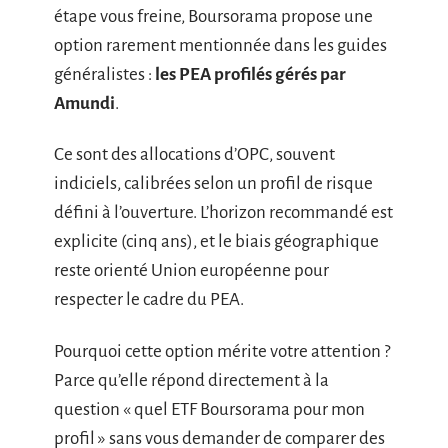
étape vous freine, Boursorama propose une
option rarement mentionnée dans les guides
généralistes :
les PEA profilés gérés par
Amundi
.
Ce sont des allocations d’OPC, souvent
indiciels, calibrées selon un profil de risque
défini à l’ouverture. L’horizon recommandé est
explicite (cinq ans), et le biais géographique
reste orienté Union européenne pour
respecter le cadre du PEA.
Pourquoi cette option mérite votre attention ?
Parce qu’elle répond directement à la
question « quel ETF Boursorama pour mon
profil » sans vous demander de comparer des