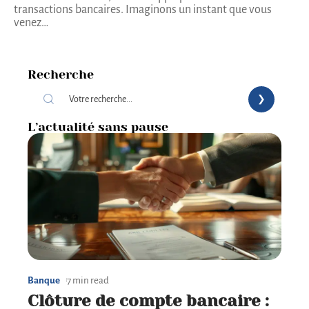
transactions bancaires. Imaginons un instant que vous
venez
…
Recherche
L’actualité sans pause
Banque
7 min read
Clôture de compte bancaire :