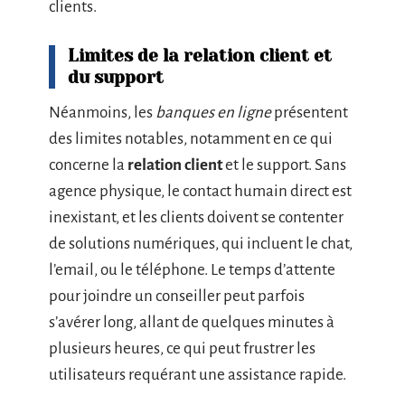
clients.
Limites de la relation client et
du support
Néanmoins, les
banques en ligne
présentent
des limites notables, notamment en ce qui
concerne la
relation client
et le support. Sans
agence physique, le contact humain direct est
inexistant, et les clients doivent se contenter
de solutions numériques, qui incluent le chat,
l’email, ou le téléphone. Le temps d’attente
pour joindre un conseiller peut parfois
s’avérer long, allant de quelques minutes à
plusieurs heures, ce qui peut frustrer les
utilisateurs requérant une assistance rapide.