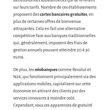
des économies substantielles qui se reflètent
sur leurs tarifs. Nombre de ces établissements
proposent des
cartes bancaires gratuites
, en
plus de certaines offres de bienvenue
attrayantes. Cela en fait une alternative
compétitive face aux banques traditionnelles
qui, généralement, imposent des frais de
gestion annuels pouvant atteindre 20 à 30
euros.
De plus, les
néobanques
comme Revolut et
N26, qui fonctionnent principalement via des
applications mobiles, capitalisent sur cette
économie en attirant des clients par des
services innovants à moindre coût.
Cependant, sous ces apparences de gratuité