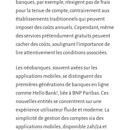
banques, par exemple, n’exigent pas de frais
pour la tenue de compte, contrairement aux
établissements traditionnels qui peuvent
imposer des coûts annuels. Cependant, même
des services prétendument gratuits peuvent
cacher des coûts, soulignant l’importance de
lire attentivement les conditions associées.
Les néobanques, souvent axées sur les
applications mobiles, se distinguent des
premières générations de banques en ligne
comme Hello Bank!, liée à BNP Paribas. Ces
nouvelles entités se concentrent sur une
expérience utilisateur fluide et moderne. La
simplicité de gestion des comptes via des
applications mobiles, disponible 24h/24 et