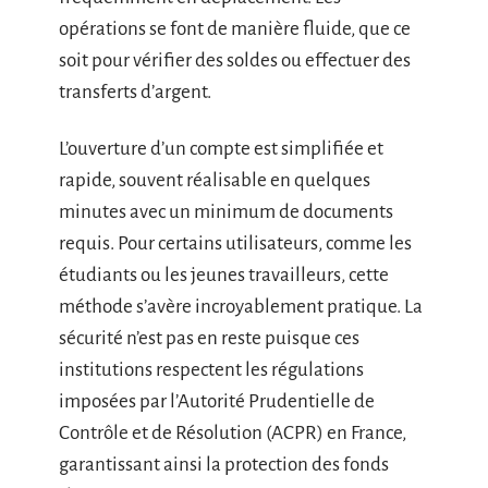
opérations se font de manière fluide, que ce
soit pour vérifier des soldes ou effectuer des
transferts d’argent.
L’ouverture d’un compte est simplifiée et
rapide, souvent réalisable en quelques
minutes avec un minimum de documents
requis. Pour certains utilisateurs, comme les
étudiants ou les jeunes travailleurs, cette
méthode s’avère incroyablement pratique. La
sécurité n’est pas en reste puisque ces
institutions respectent les régulations
imposées par l’Autorité Prudentielle de
Contrôle et de Résolution (ACPR) en France,
garantissant ainsi la protection des fonds