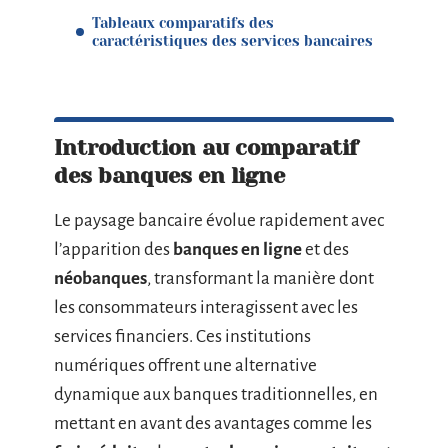
Tableaux comparatifs des
caractéristiques des services bancaires
Introduction au comparatif
des banques en ligne
Le paysage bancaire évolue rapidement avec
l’apparition des
banques en ligne
et des
néobanques
, transformant la manière dont
les consommateurs interagissent avec les
services financiers. Ces institutions
numériques offrent une alternative
dynamique aux banques traditionnelles, en
mettant en avant des avantages comme les