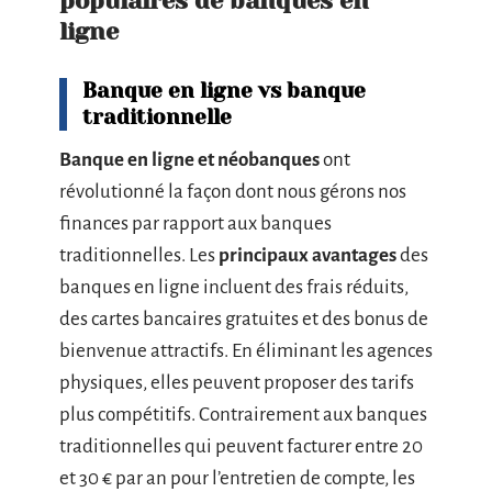
populaires de banques en
ligne
Banque en ligne vs banque
traditionnelle
Banque en ligne et néobanques
ont
révolutionné la façon dont nous gérons nos
finances par rapport aux banques
traditionnelles. Les
principaux avantages
des
banques en ligne incluent des frais réduits,
des cartes bancaires gratuites et des bonus de
bienvenue attractifs. En éliminant les agences
physiques, elles peuvent proposer des tarifs
plus compétitifs. Contrairement aux banques
traditionnelles qui peuvent facturer entre 20
et 30 € par an pour l’entretien de compte, les