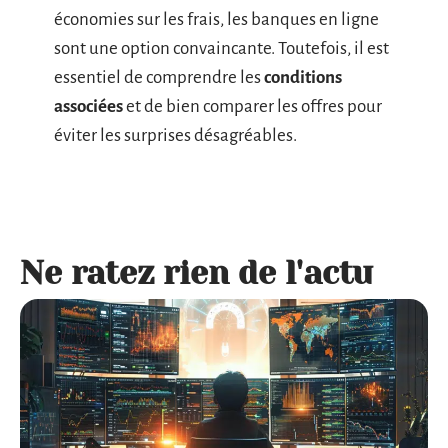
économies sur les frais, les banques en ligne
sont une option convaincante. Toutefois, il est
essentiel de comprendre les
conditions
associées
et de bien comparer les offres pour
éviter les surprises désagréables.
Ne ratez rien de l'actu