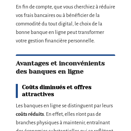
En fin de compte, que vous cherchiez à réduire
vos frais bancaires ou à bénéficier de la
commodité du tout digital, le choix de la
bonne banque en ligne peut transformer
votre gestion financière personnelle.
Avantages et inconvénients
des banques en ligne
Coûts diminués et offres
attractives
Les banques en ligne se distinguent par leurs
coûts réduits
. En effet, elles n’ont pas de
branches physiques à maintenir, entraînant