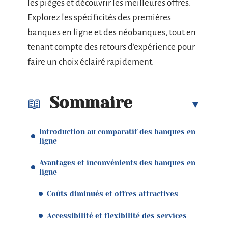
les pièges et découvrir les meilleures offres.
Explorez les spécificités des premières
banques en ligne et des néobanques, tout en
tenant compte des retours d’expérience pour
faire un choix éclairé rapidement.
Sommaire
Introduction au comparatif des banques en
ligne
Avantages et inconvénients des banques en
ligne
Coûts diminués et offres attractives
Accessibilité et flexibilité des services