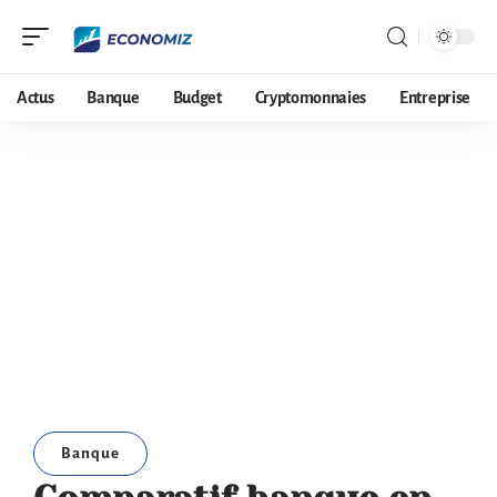
Actus
Banque
Budget
Cryptomonnaies
Entreprise
Banque