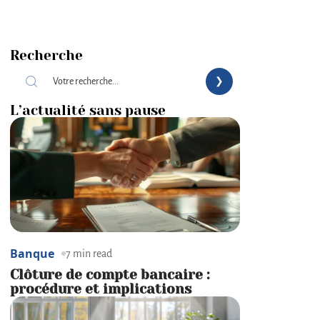
Recherche
L’actualité sans pause
Banque
7 min read
Clôture de compte bancaire :
procédure et implications