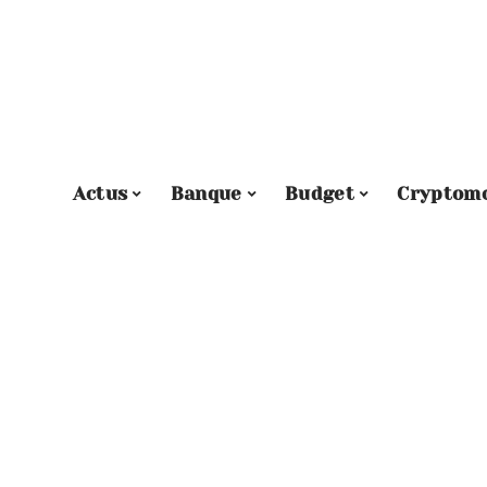
Actus
Banque
Budget
Cryptom