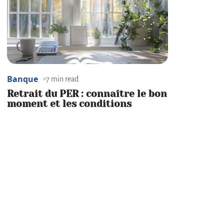
Banque
7 min read
Retrait du PER : connaître le bon
moment et les conditions