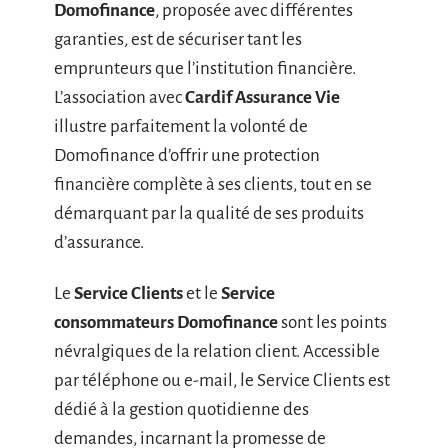
Domofinance
, proposée avec différentes
garanties, est de sécuriser tant les
emprunteurs que l’institution financière.
L’association avec
Cardif Assurance Vie
illustre parfaitement la volonté de
Domofinance d’offrir une protection
financière complète à ses clients, tout en se
démarquant par la qualité de ses produits
d’assurance.
Le
Service Clients
et le
Service
consommateurs Domofinance
sont les points
névralgiques de la relation client. Accessible
par téléphone ou e-mail, le Service Clients est
dédié à la gestion quotidienne des
demandes, incarnant la promesse de