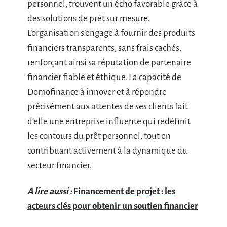
personnel, trouvent un écho favorable grâce à
des solutions de prêt sur mesure.
L’organisation s’engage à fournir des produits
financiers transparents, sans frais cachés,
renforçant ainsi sa réputation de partenaire
financier fiable et éthique. La capacité de
Domofinance à innover et à répondre
précisément aux attentes de ses clients fait
d’elle une entreprise influente qui redéfinit
les contours du prêt personnel, tout en
contribuant activement à la dynamique du
secteur financier.
A lire aussi :
Financement de projet : les
acteurs clés pour obtenir un soutien financier