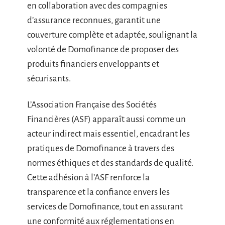
en collaboration avec des compagnies
d’assurance reconnues, garantit une
couverture complète et adaptée, soulignant la
volonté de Domofinance de proposer des
produits financiers enveloppants et
sécurisants.
L’Association Française des Sociétés
Financières (ASF) apparaît aussi comme un
acteur indirect mais essentiel, encadrant les
pratiques de Domofinance à travers des
normes éthiques et des standards de qualité.
Cette adhésion à l’ASF renforce la
transparence et la confiance envers les
services de Domofinance, tout en assurant
une conformité aux réglementations en