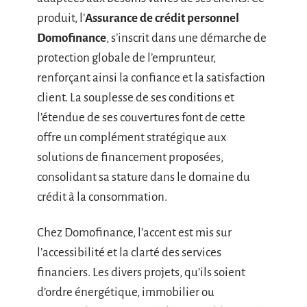
produit, l’
Assurance de crédit personnel
Domofinance
, s’inscrit dans une démarche de
protection globale de l’emprunteur,
renforçant ainsi la confiance et la satisfaction
client. La souplesse de ses conditions et
l’étendue de ses couvertures font de cette
offre un complément stratégique aux
solutions de financement proposées,
consolidant sa stature dans le domaine du
crédit à la consommation.
Chez Domofinance, l’accent est mis sur
l’accessibilité et la clarté des services
financiers. Les divers projets, qu’ils soient
d’ordre énergétique, immobilier ou