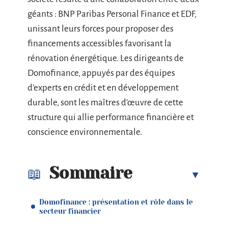
géants : BNP Paribas Personal Finance et EDF,
unissant leurs forces pour proposer des
financements accessibles favorisant la
rénovation énergétique. Les dirigeants de
Domofinance, appuyés par des équipes
d’experts en crédit et en développement
durable, sont les maîtres d’œuvre de cette
structure qui allie performance financière et
conscience environnementale.
Sommaire
Domofinance : présentation et rôle dans le
secteur financier