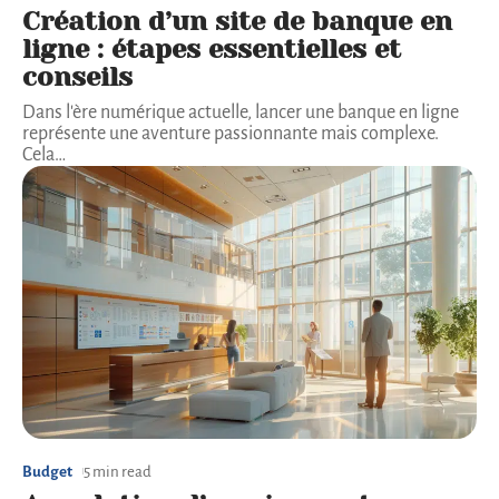
Création d’un site de banque en
ligne : étapes essentielles et
conseils
Dans l'ère numérique actuelle, lancer une banque en ligne
représente une aventure passionnante mais complexe.
Cela
…
Budget
5 min read