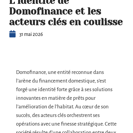
L’identité de
Domofinance et les
acteurs clés en coulisse
31 mai 2026
Domofinance, une entité reconnue dans
l’arène du financement domestique, s’est
forgé une identité forte grâce à ses solutions
innovantes en matière de prêts pour
l’amélioration de l’habitat. Au cœur de son
succès, des acteurs clés orchestrent ses
opérations avec une finesse stratégique. Cette
société résulte d’une collaboration entre deux