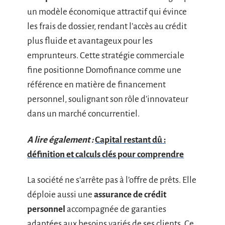
un modèle économique attractif qui évince
les frais de dossier, rendant l’accès au crédit
plus fluide et avantageux pour les
emprunteurs. Cette stratégie commerciale
fine positionne Domofinance comme une
référence en matière de financement
personnel, soulignant son rôle d’innovateur
dans un marché concurrentiel.
A lire également :
Capital restant dû :
définition et calculs clés pour comprendre
La société ne s’arrête pas à l’offre de prêts. Elle
déploie aussi une
assurance de crédit
personnel
accompagnée de garanties
adaptées aux besoins variés de ses clients. Ce