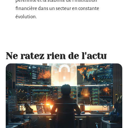
pérennité et la stabilité de l’institution
financière dans un secteur en constante
évolution.
Ne ratez rien de l'actu