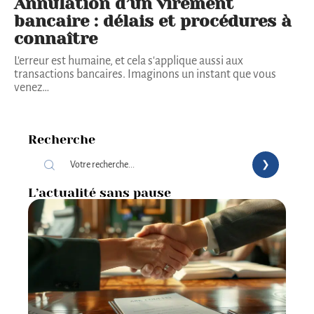
Annulation d’un virement
bancaire : délais et procédures à
connaître
L'erreur est humaine, et cela s'applique aussi aux
transactions bancaires. Imaginons un instant que vous
venez
…
Recherche
L’actualité sans pause