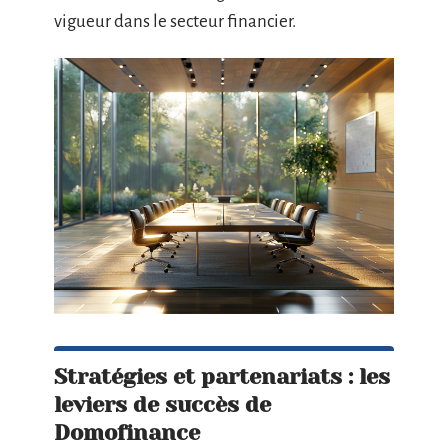
vigueur dans le secteur financier.
Stratégies et partenariats : les
leviers de succès de
Domofinance