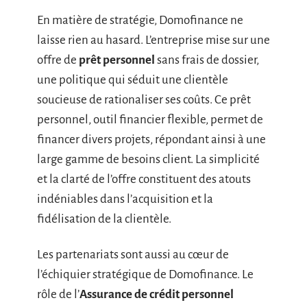
En matière de stratégie, Domofinance ne
laisse rien au hasard. L’entreprise mise sur une
offre de
prêt personnel
sans frais de dossier,
une politique qui séduit une clientèle
soucieuse de rationaliser ses coûts. Ce prêt
personnel, outil financier flexible, permet de
financer divers projets, répondant ainsi à une
large gamme de besoins client. La simplicité
et la clarté de l’offre constituent des atouts
indéniables dans l’acquisition et la
fidélisation de la clientèle.
Les partenariats sont aussi au cœur de
l’échiquier stratégique de Domofinance. Le
rôle de l’
Assurance de crédit personnel