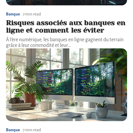
Banque
7 min read
Risques associés aux banques en
ligne et comment les éviter
À l'ère numérique, les banques en ligne gagnent du terrain
grâce à leur commodité et leur
…
Banque
7 min read