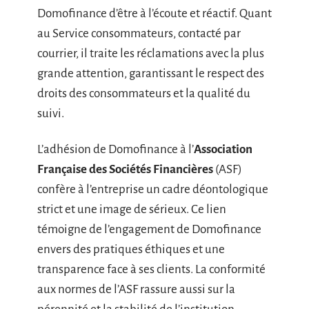
Domofinance d’être à l’écoute et réactif. Quant
au Service consommateurs, contacté par
courrier, il traite les réclamations avec la plus
grande attention, garantissant le respect des
droits des consommateurs et la qualité du
suivi.
L’adhésion de Domofinance à l’
Association
Française des Sociétés Financières
(ASF)
confère à l’entreprise un cadre déontologique
strict et une image de sérieux. Ce lien
témoigne de l’engagement de Domofinance
envers des pratiques éthiques et une
transparence face à ses clients. La conformité
aux normes de l’ASF rassure aussi sur la