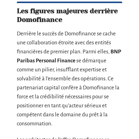
Les figures majeures derrière
Domofinance
Derrière le succès de Domofinance se cache
une collaboration étroite avec des entités
financières de premier plan. Parmi elles,
BNP
Paribas Personal Finance
se démarque
comme un pilier, insufflant expertise et
solvabilité à l’ensemble des opérations. Ce
partenariat capital confère à Domofinance la
force et la crédibilité nécessaires pour se
positionner en tant qu’acteur sérieux et
compétent dans le domaine du prêt à la
consommation.