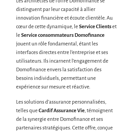
Les architectes de l’offre Domofinance se
distinguent par leur capacité à allier
innovation financière et écoute clientèle. Au
cœur de cette dynamique, le
Service Clients
et
le
Service consommateurs Domofinance
jouent un rôle fondamental, étant les
interfaces directes entre l’entreprise et ses
utilisateurs. Ils incarnent l’engagement de
Domofinance envers la satisfaction des
besoins individuels, permettant une
expérience sur mesure et réactive.
Les solutions d’assurance personnalisées,
telles que
Cardif Assurance Vie
, témoignent
de la synergie entre Domofinance et ses
partenaires stratégiques. Cette offre, conçue