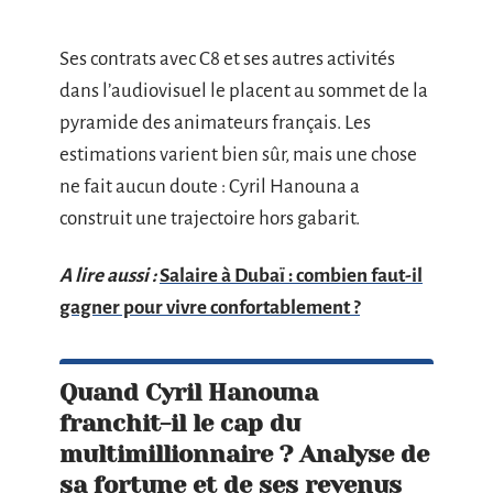
Ses contrats avec C8 et ses autres activités
dans l’audiovisuel le placent au sommet de la
pyramide des animateurs français. Les
estimations varient bien sûr, mais une chose
ne fait aucun doute : Cyril Hanouna a
construit une trajectoire hors gabarit.
A lire aussi :
Salaire à Dubaï : combien faut-il
gagner pour vivre confortablement ?
Quand Cyril Hanouna
franchit-il le cap du
multimillionnaire ? Analyse de
sa fortune et de ses revenus