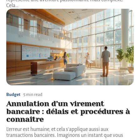
Cela
…
Budget
5 min read
Annulation d’un virement
bancaire : délais et procédures à
connaître
L'erreur est humaine, et cela s'applique aussi aux
transactions bancaires. Imaginons un instant que vous