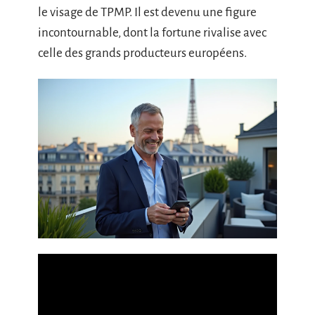
le visage de TPMP. Il est devenu une figure
incontournable, dont la fortune rivalise avec
celle des grands producteurs européens.