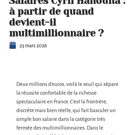
Salaires Cyril Hanouna :
à partir de quand
devient-il
multimillionnaire ?
23 mars 2026
Deux millions d’euros, voilà le seuil qui sépare
la réussite confortable de la richesse
spectaculaire en France. C’est la frontière,
discrète mais bien réelle, qui fait basculer un
simple bon salaire dans la catégorie très
fermée des multimillionnaires. Dans le