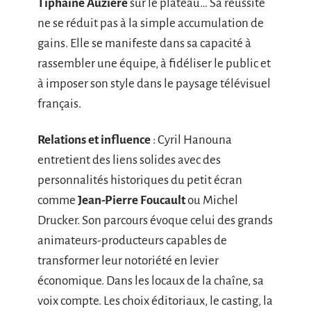
Tiphaine Auzière
sur le plateau… Sa réussite
ne se réduit pas à la simple accumulation de
gains. Elle se manifeste dans sa capacité à
rassembler une équipe, à fidéliser le public et
à imposer son style dans le paysage télévisuel
français.
Relations et influence
: Cyril Hanouna
entretient des liens solides avec des
personnalités historiques du petit écran
comme
Jean-Pierre Foucault
ou Michel
Drucker. Son parcours évoque celui des grands
animateurs-producteurs capables de
transformer leur notoriété en levier
économique. Dans les locaux de la chaîne, sa
voix compte. Les choix éditoriaux, le casting, la