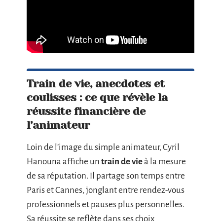
Train de vie, anecdotes et
coulisses : ce que révèle la
réussite financière de
l’animateur
Loin de l’image du simple animateur, Cyril
Hanouna affiche un
train de vie
à la mesure
de sa réputation. Il partage son temps entre
Paris et Cannes, jonglant entre rendez-vous
professionnels et pauses plus personnelles.
Sa réussite se reflète dans ses choix