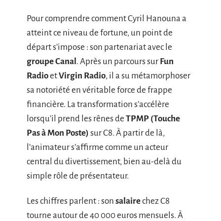
Pour comprendre comment Cyril Hanouna a
atteint ce niveau de fortune, un point de
départ s’impose : son partenariat avec le
groupe Canal
. Après un parcours sur
Fun
Radio
et
Virgin Radio
, il a su métamorphoser
sa notoriété en véritable force de frappe
financière. La transformation s’accélère
lorsqu’il prend les rênes de
TPMP (Touche
Pas à Mon Poste)
sur C8. À partir de là,
l’animateur s’affirme comme un acteur
central du divertissement, bien au-delà du
simple rôle de présentateur.
Les chiffres parlent : son
salaire
chez C8
tourne autour de 40 000 euros mensuels. À