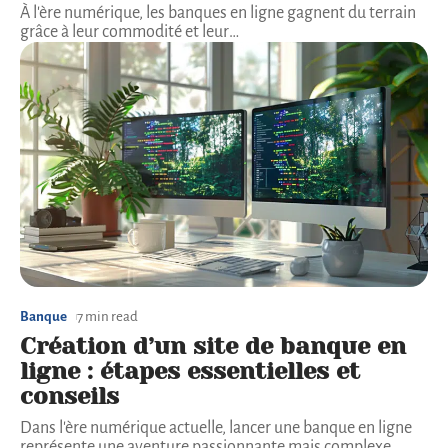
À l'ère numérique, les banques en ligne gagnent du terrain
grâce à leur commodité et leur
…
Banque
7 min read
Création d’un site de banque en
ligne : étapes essentielles et
conseils
Dans l'ère numérique actuelle, lancer une banque en ligne
représente une aventure passionnante mais complexe.