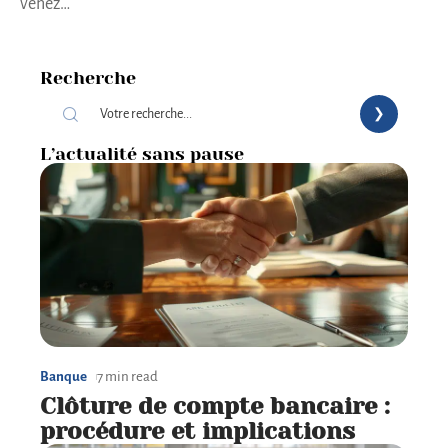
venez
…
Recherche
L’actualité sans pause
Banque
7 min read
Clôture de compte bancaire :
procédure et implications