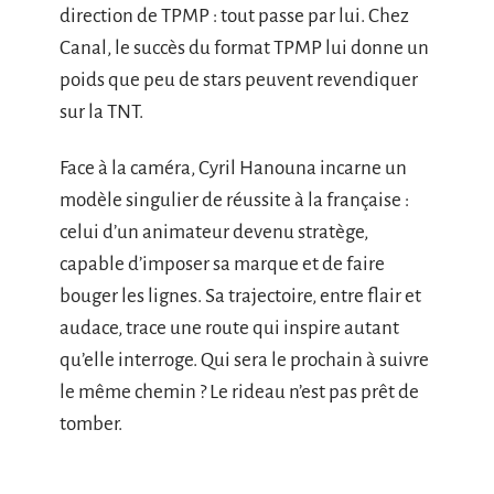
direction de TPMP : tout passe par lui. Chez
Canal, le succès du format TPMP lui donne un
poids que peu de stars peuvent revendiquer
sur la TNT.
Face à la caméra, Cyril Hanouna incarne un
modèle singulier de réussite à la française :
celui d’un animateur devenu stratège,
capable d’imposer sa marque et de faire
bouger les lignes. Sa trajectoire, entre flair et
audace, trace une route qui inspire autant
qu’elle interroge. Qui sera le prochain à suivre
le même chemin ? Le rideau n’est pas prêt de
tomber.