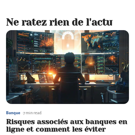
Ne ratez rien de l'actu
Banque
7 min read
Risques associés aux banques en
ligne et comment les éviter