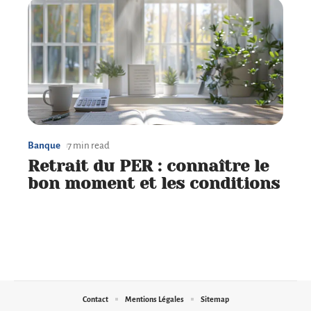
Banque
7 min read
Retrait du PER : connaître le
bon moment et les conditions
Contact
Mentions Légales
Sitemap