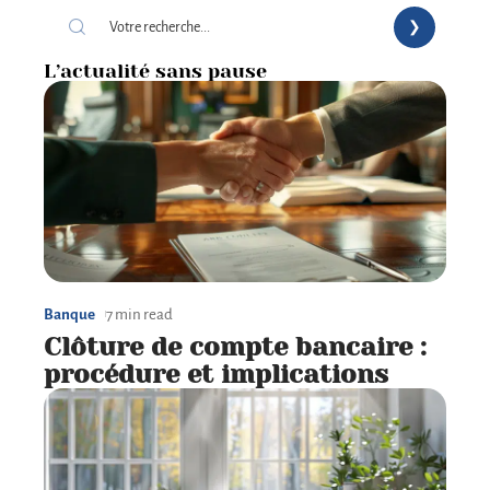
L’actualité sans pause
Banque
7 min read
Clôture de compte bancaire :
procédure et implications