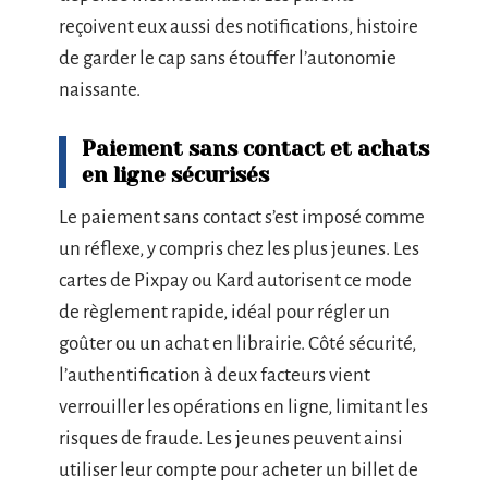
reçoivent eux aussi des notifications, histoire
de garder le cap sans étouffer l’autonomie
naissante.
Paiement sans contact et achats
en ligne sécurisés
Le paiement sans contact s’est imposé comme
un réflexe, y compris chez les plus jeunes. Les
cartes de Pixpay ou Kard autorisent ce mode
de règlement rapide, idéal pour régler un
goûter ou un achat en librairie. Côté sécurité,
l’authentification à deux facteurs vient
verrouiller les opérations en ligne, limitant les
risques de fraude. Les jeunes peuvent ainsi
utiliser leur compte pour acheter un billet de