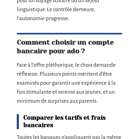
pour un voyage scolaire ou un séjour
linguistique. Le contrôle demeure,
l’autonomie progresse.
Comment choisir un compte
bancaire pour ado ?
Face à l’offre pléthorique, le choix demande
réflexion. Plusieurs points méritent d’être
examinés pour garantir une expérience à la
fois stimulante et sereine aux jeunes, et un
minimum de surprises aux parents.
Comparer les tarifs et frais
bancaires
Toutes les banques n’appliquent pas la même