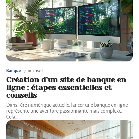
Banque
7 min read
Création d’un site de banque en
ligne : étapes essentielles et
conseils
Dans l'ère numérique actuelle, lancer une banque en ligne
représente une aventure passionnante mais complexe.
Cela
…