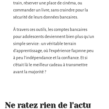
train, réserver une place de cinéma, ou
commander un livre, sans craindre pour la
sécurité de leurs données bancaires.
À travers ces outils, les comptes bancaires
pour adolescents deviennent bien plus qu’un
simple service : un véritable terrain
d’apprentissage, où l’expérience façonne peu
à peu l’indépendance et la confiance. Et si
c’était là le meilleur cadeau à transmettre
avant la majorité ?
Ne ratez rien de l'actu