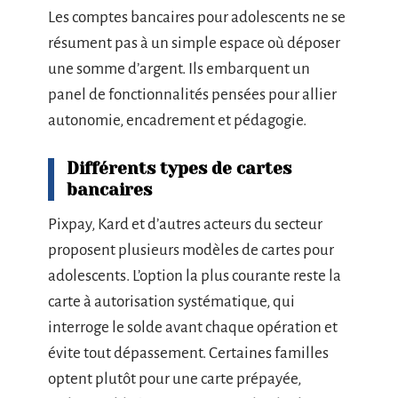
Les comptes bancaires pour adolescents ne se
résument pas à un simple espace où déposer
une somme d’argent. Ils embarquent un
panel de fonctionnalités pensées pour allier
autonomie, encadrement et pédagogie.
Différents types de cartes
bancaires
Pixpay, Kard et d’autres acteurs du secteur
proposent plusieurs modèles de cartes pour
adolescents. L’option la plus courante reste la
carte à autorisation systématique, qui
interroge le solde avant chaque opération et
évite tout dépassement. Certaines familles
optent plutôt pour une carte prépayée,