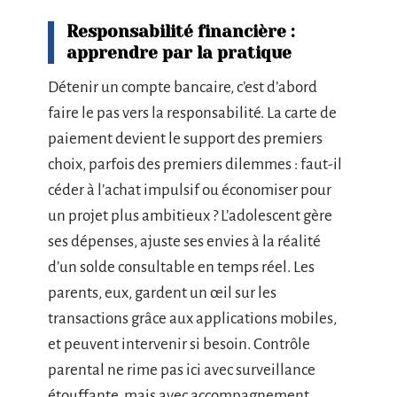
Responsabilité financière :
apprendre par la pratique
Détenir un compte bancaire, c’est d’abord
faire le pas vers la responsabilité. La carte de
paiement devient le support des premiers
choix, parfois des premiers dilemmes : faut-il
céder à l’achat impulsif ou économiser pour
un projet plus ambitieux ? L’adolescent gère
ses dépenses, ajuste ses envies à la réalité
d’un solde consultable en temps réel. Les
parents, eux, gardent un œil sur les
transactions grâce aux applications mobiles,
et peuvent intervenir si besoin. Contrôle
parental ne rime pas ici avec surveillance
étouffante, mais avec accompagnement