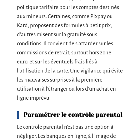
politique tarifaire pour les comptes destinés
aux mineurs. Certaines, comme Pixpay ou
Kard, proposent des formules à petit prix,
d’autres misent sur la gratuité sous
conditions. Il convient de s’attarder sur les
commissions de retrait, surtout hors zone
euro, et sur les éventuels frais liés à
l’utilisation de la carte. Une vigilance qui évite
les mauvaises surprises à la première
utilisation à l’étranger ou lors d’un achat en
ligne imprévu.
Paramétrer le contrôle parental
Le contrôle parental n’est pas une option à
négliger. Les banques en ligne, à l’image de