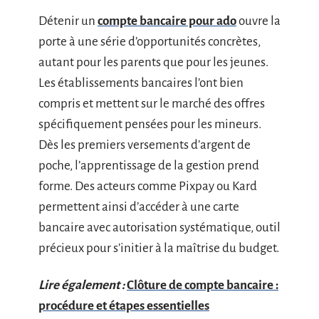
Détenir un
compte bancaire pour ado
ouvre la
porte à une série d’opportunités concrètes,
autant pour les parents que pour les jeunes.
Les établissements bancaires l’ont bien
compris et mettent sur le marché des offres
spécifiquement pensées pour les mineurs.
Dès les premiers versements d’argent de
poche, l’apprentissage de la gestion prend
forme. Des acteurs comme Pixpay ou Kard
permettent ainsi d’accéder à une carte
bancaire avec autorisation systématique, outil
précieux pour s’initier à la maîtrise du budget.
Lire également :
Clôture de compte bancaire :
procédure et étapes essentielles