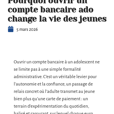
Pourquoi ouvrir un
compte bancaire ado
change la vie des jeunes
5 mars 2026
Ouvrir un compte bancaire à un adolescent ne
se limite pas à une simple formalité
administrative. C’est un véritable levier pour
l’autonomie et la confiance, un passage de
relais concret où l’adulte transmet au jeune
bien plus qu’une carte de paiement : un
terrain d’expérimentation du quotidien,
balisé et rassurant, sur lequel chaque euro