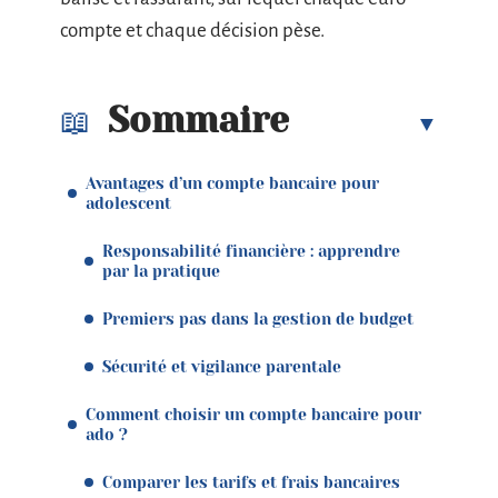
compte et chaque décision pèse.
Sommaire
Avantages d’un compte bancaire pour
adolescent
Responsabilité financière : apprendre
par la pratique
Premiers pas dans la gestion de budget
Sécurité et vigilance parentale
Comment choisir un compte bancaire pour
ado ?
Comparer les tarifs et frais bancaires