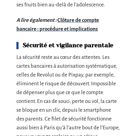
ses fruits bien au-delà de l’adolescence.
A lire également :
Clôture de compte
bancaire : procédure et implications
Sécurité et vigilance parentale
La sécurité reste au cœur des attentes. Les
cartes bancaires à autorisation systématique,
celles de Revolut ou de Pixpay, par exemple,
éliminent le risque de découvert. Impossible
de dépenser plus que ce que le compte
contient. En cas de souci, perte ou vol, la carte
se bloque en un clic, depuis le smartphone
des parents. Ce filet de sécurité fonctionne
aussi bien à Paris qu’à l’autre bout de l’Europe,