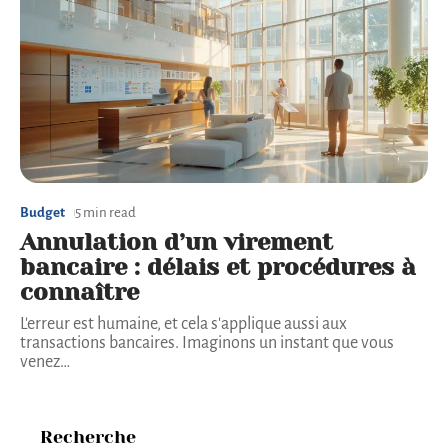
Budget
5 min read
Annulation d’un virement
bancaire : délais et procédures à
connaître
L'erreur est humaine, et cela s'applique aussi aux
transactions bancaires. Imaginons un instant que vous
venez
…
Recherche