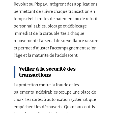
Revolut ou Pixpay, intègrent des applications
permettant de suivre chaque transaction en
temps réel. Limites de paiement ou de retrait
personnalisables, blocage et déblocage
immédiat de la carte, alertes à chaque
mouvement : l’arsenal de surveillance rassure
et permet d’ajuster l’accompagnement selon
l’âge et la maturité de l’adolescent.
Veiller à la sécurité des
transactions
La protection contre la fraude et les
paiements indésirables occupe une place de
choix. Les cartes à autorisation systématique
empêchent les découverts. Quant aux outils