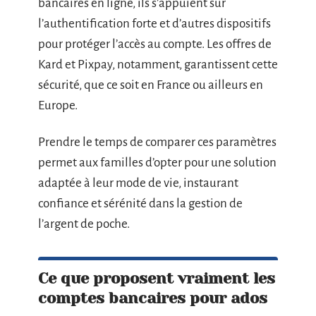
bancaires en ligne, ils s’appuient sur
l’authentification forte et d’autres dispositifs
pour protéger l’accès au compte. Les offres de
Kard et Pixpay, notamment, garantissent cette
sécurité, que ce soit en France ou ailleurs en
Europe.
Prendre le temps de comparer ces paramètres
permet aux familles d’opter pour une solution
adaptée à leur mode de vie, instaurant
confiance et sérénité dans la gestion de
l’argent de poche.
Ce que proposent vraiment les
comptes bancaires pour ados