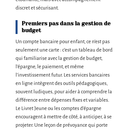
discret et sécurisant.
Premiers pas dans la gestion de
budget
Un compte bancaire pour enfant, ce n’est pas
seulement une carte : c’est un tableau de bord
qui familiarise avec la gestion de budget,
l’épargne, le paiement, et même
l’investissement futur. Les services bancaires
en ligne intègrent des outils pédagogiques,
souvent ludiques, pour aider à comprendre la
différence entre dépenses fixes et variables.
Le Livret Jeune ou les comptes d’épargne
encouragent à mettre de côté, à anticiper, à se
projeter. Une leçon de prévoyance qui porte