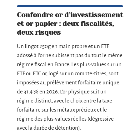
Confondre or d’investissement
et or papier : deux fiscalités,
deux risques
Un lingot 250g en main propre et un ETF
adossé à l’or ne subissent pas du tout le même
régime fiscal en France. Les plus-values sur un
ETF ou ETC or, logé sur un compte-titres, sont
imposées au prélèvement forfaitaire unique
de 31,4 % en 2026. L’or physique suit un
régime distinct, avec le choix entre la taxe
forfaitaire sur les métaux précieux et le
régime des plus-values réelles (dégressive
avec la durée de détention).