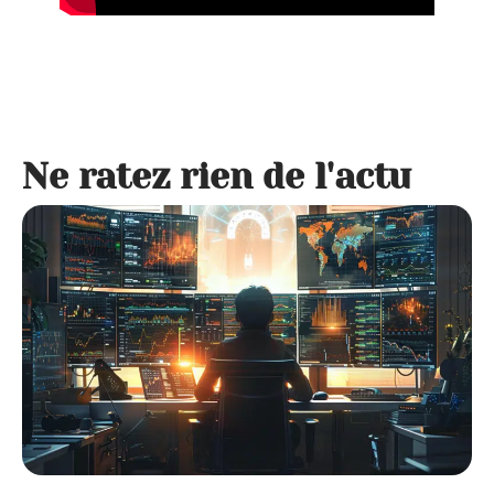
Ne ratez rien de l'actu