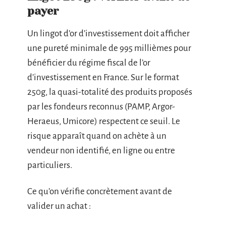
payer
Un lingot d’or d’investissement doit afficher
une pureté minimale de 995 millièmes pour
bénéficier du régime fiscal de l’or
d’investissement en France. Sur le format
250g, la quasi-totalité des produits proposés
par les fondeurs reconnus (PAMP, Argor-
Heraeus, Umicore) respectent ce seuil. Le
risque apparaît quand on achète à un
vendeur non identifié, en ligne ou entre
particuliers.
Ce qu’on vérifie concrètement avant de
valider un achat :