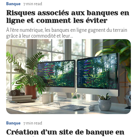
Banque
7 min read
Risques associés aux banques en
ligne et comment les éviter
À l'ère numérique, les banques en ligne gagnent du terrain
grâce à leur commodité et leur
…
Banque
7 min read
Création d’un site de banque en