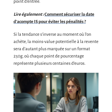
point d’entrée.
Lire également :
Comment sécuriser la date
d'acompte IS pour éviter les pénalités ?
Si la tendance s’inverse au moment où l’on
achète, la moins-value potentielle à la revente
sera d’autant plus marquée sur un format
250g, où chaque point de pourcentage
représente plusieurs centaines d’euros.