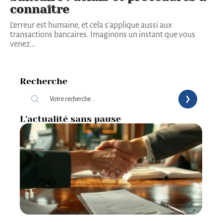
connaître
L'erreur est humaine, et cela s'applique aussi aux
transactions bancaires. Imaginons un instant que vous
venez
…
Recherche
L’actualité sans pause