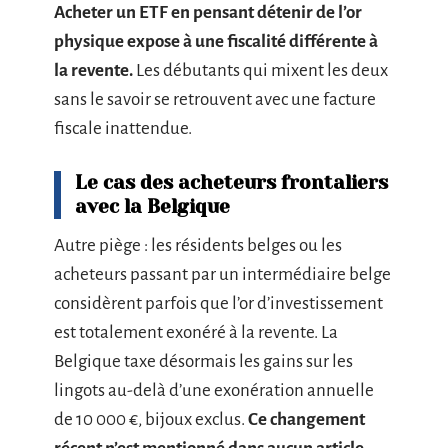
Acheter un ETF en pensant détenir de l’or
physique expose à une fiscalité différente à
la revente.
Les débutants qui mixent les deux
sans le savoir se retrouvent avec une facture
fiscale inattendue.
Le cas des acheteurs frontaliers
avec la Belgique
Autre piège : les résidents belges ou les
acheteurs passant par un intermédiaire belge
considèrent parfois que l’or d’investissement
est totalement exonéré à la revente. La
Belgique taxe désormais les gains sur les
lingots au-delà d’une exonération annuelle
de 10 000 €, bijoux exclus.
Ce changement