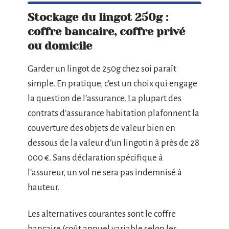
Stockage du lingot 250g :
coffre bancaire, coffre privé
ou domicile
Garder un lingot de 250g chez soi paraît
simple. En pratique, c’est un choix qui engage
la question de l’assurance. La plupart des
contrats d’assurance habitation plafonnent la
couverture des objets de valeur bien en
dessous de la valeur d’un lingotin à près de 28
000 €. Sans déclaration spécifique à
l’assureur, un vol ne sera pas indemnisé à
hauteur.
Les alternatives courantes sont le coffre
bancaire (coût annuel variable selon les