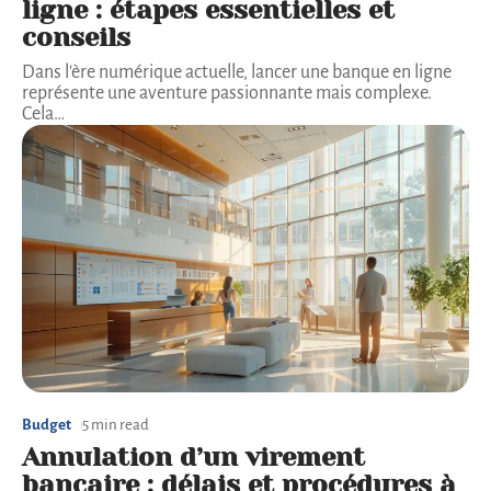
ligne : étapes essentielles et
conseils
Dans l'ère numérique actuelle, lancer une banque en ligne
représente une aventure passionnante mais complexe.
Cela
…
Budget
5 min read
Annulation d’un virement
bancaire : délais et procédures à