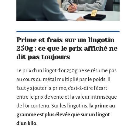
Prime et frais sur un lingotin
250g : ce que le prix affiché ne
dit pas toujours
Le prix d’un lingot d’or 250g ne se résume pas
au cours du métal multiplié par le poids. Il
faut y ajouter la prime, c’est-à-dire l’écart
entre le prix de vente et la valeur intrinsèque
de l’or contenu. Sur les lingotins,
la prime au
gramme est plus élevée que sur un lingot
d’un kilo
.