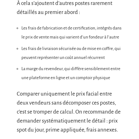
À cela s’ajoutent d’autres postes rarement
détaillés au premier abord :
Les frais de fabrication et de certification, intégrés dans
le prix de vente mais qui varient d’un fondeur à l’autre
Les frais de livraison sécurisée ou de mise en coffre, qui
peuvent représenter un coût annuel récurrent
La marge du revendeur, qui diffère sensiblement entre
une plateforme en ligne et un comptoir physique
Comparer uniquement le prix facial entre
deux vendeurs sans décomposer ces postes,
c’est se tromper de calcul. On recommande de
demander systématiquement le détail : prix
spot du jour, prime appliquée, frais annexes.