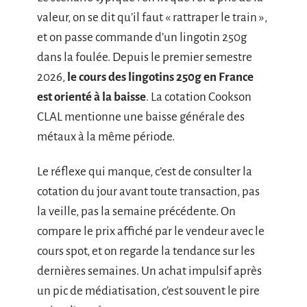
valeur, on se dit qu’il faut « rattraper le train »,
et on passe commande d’un lingotin 250g
dans la foulée. Depuis le premier semestre
2026,
le cours des lingotins 250g en France
est orienté à la baisse
. La cotation Cookson
CLAL mentionne une baisse générale des
métaux à la même période.
Le réflexe qui manque, c’est de consulter la
cotation du jour avant toute transaction, pas
la veille, pas la semaine précédente. On
compare le prix affiché par le vendeur avec le
cours spot, et on regarde la tendance sur les
dernières semaines. Un achat impulsif après
un pic de médiatisation, c’est souvent le pire