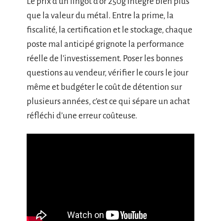
Le prix d’un lingot d’or 250g intègre bien plus
que la valeur du métal. Entre la prime, la
fiscalité, la certification et le stockage, chaque
poste mal anticipé grignote la performance
réelle de l’investissement. Poser les bonnes
questions au vendeur, vérifier le cours le jour
même et budgéter le coût de détention sur
plusieurs années, c’est ce qui sépare un achat
réfléchi d’une erreur coûteuse.