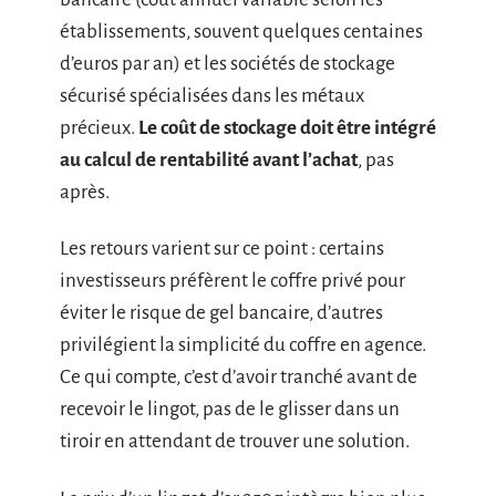
établissements, souvent quelques centaines
d’euros par an) et les sociétés de stockage
sécurisé spécialisées dans les métaux
précieux.
Le coût de stockage doit être intégré
au calcul de rentabilité avant l’achat
, pas
après.
Les retours varient sur ce point : certains
investisseurs préfèrent le coffre privé pour
éviter le risque de gel bancaire, d’autres
privilégient la simplicité du coffre en agence.
Ce qui compte, c’est d’avoir tranché avant de
recevoir le lingot, pas de le glisser dans un
tiroir en attendant de trouver une solution.