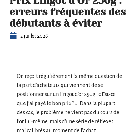
Prix Lingot d’Or 250g :
erreurs fréquentes des
débutants à éviter
2 juillet 2026
On reçoit régulièrement la même question de
la part d’acheteurs qui viennent de se
positionner sur un lingot d’or 250g : « Est-ce
que j’ai payé le bon prix ? ». Dans la plupart
des cas, le problème ne vient pas du cours de
l’or lui-même, mais d’une série de réflexes
mal calibrés au moment de l’achat.