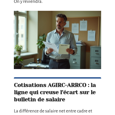
On y reviendra.
Cotisations AGIRC-ARRCO : la
ligne qui creuse l’écart sur le
bulletin de salaire
La différence de salaire net entre cadre et