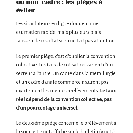
ou non-cadre : les pièges à
éviter
Les simulateurs en ligne donnent une
estimation rapide, mais plusieurs biais
faussent le résultat si on ne fait pas attention.
Le premier piège, c’est d’oublier la convention
collective. Les taux de cotisation varient d’un
secteur à l’autre. Un cadre dans la métallurgie
et un cadre dans le commerce n’auront pas
exactement les mêmes prélèvements.
Le taux
réel dépend de la convention collective, pas
d’un pourcentage universel
.
Le deuxième piège concerne le prélèvement à
la source. Le net affiché sur le bulletin (« net à