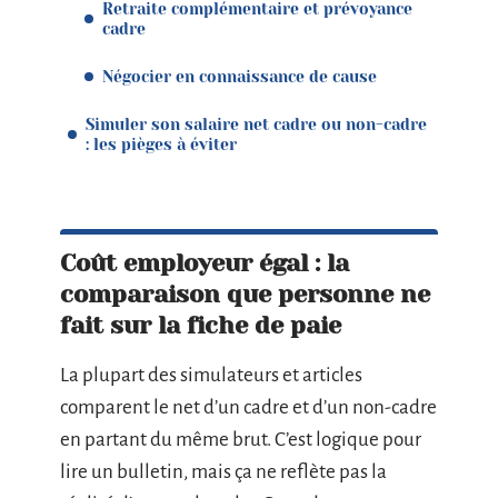
Retraite complémentaire et prévoyance
cadre
Négocier en connaissance de cause
Simuler son salaire net cadre ou non-cadre
: les pièges à éviter
Coût employeur égal : la
comparaison que personne ne
fait sur la fiche de paie
La plupart des simulateurs et articles
comparent le net d’un cadre et d’un non-cadre
en partant du même brut. C’est logique pour
lire un bulletin, mais ça ne reflète pas la