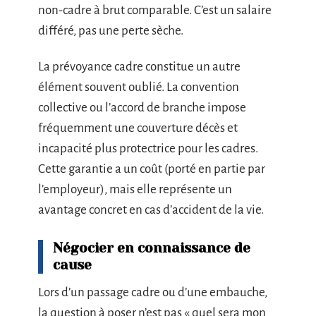
non-cadre à brut comparable. C’est un salaire
différé, pas une perte sèche.
La prévoyance cadre constitue un autre
élément souvent oublié. La convention
collective ou l’accord de branche impose
fréquemment une couverture décès et
incapacité plus protectrice pour les cadres.
Cette garantie a un coût (porté en partie par
l’employeur), mais elle représente un
avantage concret en cas d’accident de la vie.
Négocier en connaissance de
cause
Lors d’un passage cadre ou d’une embauche,
la question à poser n’est pas « quel sera mon