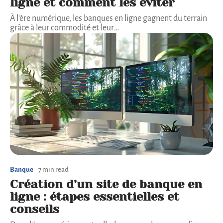
ligne et comment les éviter
À l'ère numérique, les banques en ligne gagnent du terrain
grâce à leur commodité et leur
…
Banque
7 min read
Création d’un site de banque en
ligne : étapes essentielles et
conseils