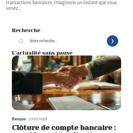
transactions bancaires. Imaginons un instant que vous
venez
…
Recherche
L’actualité sans pause
Banque
7 min read
Clôture de compte bancaire :