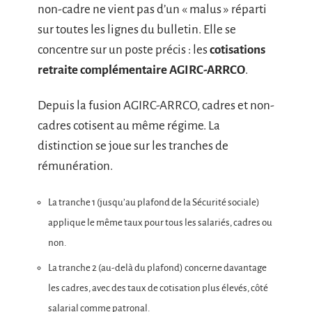
non-cadre ne vient pas d’un « malus » réparti
sur toutes les lignes du bulletin. Elle se
concentre sur un poste précis : les
cotisations
retraite complémentaire AGIRC-ARRCO
.
Depuis la fusion AGIRC-ARRCO, cadres et non-
cadres cotisent au même régime. La
distinction se joue sur les tranches de
rémunération.
La tranche 1 (jusqu’au plafond de la Sécurité sociale)
applique le même taux pour tous les salariés, cadres ou
non.
La tranche 2 (au-delà du plafond) concerne davantage
les cadres, avec des taux de cotisation plus élevés, côté
salarial comme patronal.