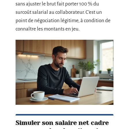
sans ajuster le brut fait porter 100 % du
surcoût salarial au collaborateur. C’est un
point de négociation légitime, à condition de
connaître les montants en jeu.
Simuler son salaire net cadre