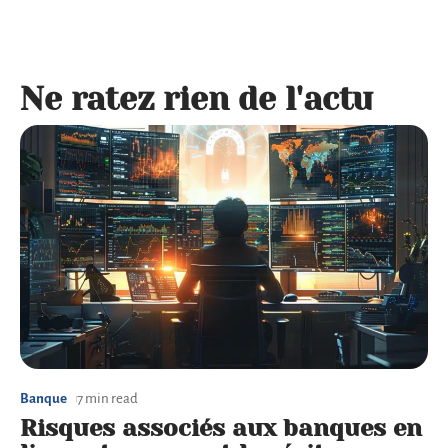
Ne ratez rien de l'actu
Banque
7 min read
Risques associés aux banques en