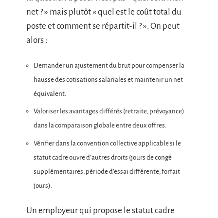
net ? » mais plutôt « quel est le coût total du
poste et comment se répartit-il ? ». On peut
alors :
Demander un ajustement du brut pour compenser la
hausse des cotisations salariales et maintenir un net
équivalent.
Valoriser les avantages différés (retraite, prévoyance)
dans la comparaison globale entre deux offres.
Vérifier dans la convention collective applicable si le
statut cadre ouvre d’autres droits (jours de congé
supplémentaires, période d’essai différente, forfait
jours).
Un employeur qui propose le statut cadre