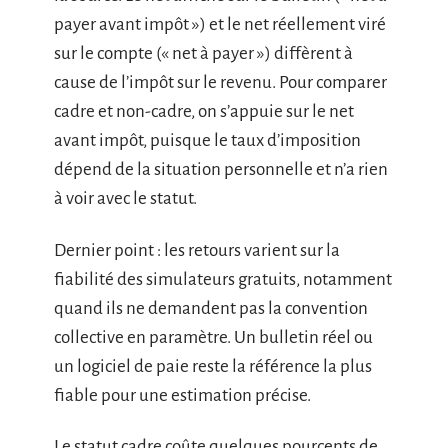
payer avant impôt ») et le net réellement viré
sur le compte (« net à payer ») diffèrent à
cause de l’impôt sur le revenu. Pour comparer
cadre et non-cadre, on s’appuie sur le net
avant impôt, puisque le taux d’imposition
dépend de la situation personnelle et n’a rien
à voir avec le statut.
Dernier point : les retours varient sur la
fiabilité des simulateurs gratuits, notamment
quand ils ne demandent pas la convention
collective en paramètre. Un bulletin réel ou
un logiciel de paie reste la référence la plus
fiable pour une estimation précise.
Le statut cadre coûte quelques pourcents de