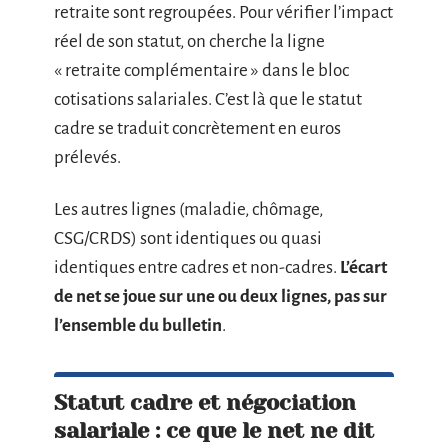
retraite sont regroupées. Pour vérifier l’impact
réel de son statut, on cherche la ligne
« retraite complémentaire » dans le bloc
cotisations salariales. C’est là que le statut
cadre se traduit concrètement en euros
prélevés.
Les autres lignes (maladie, chômage,
CSG/CRDS) sont identiques ou quasi
identiques entre cadres et non-cadres.
L’écart
de net se joue sur une ou deux lignes, pas sur
l’ensemble du bulletin
.
Statut cadre et négociation
salariale : ce que le net ne dit