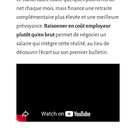
net chaque mois, mais finance une retraite
complémentaire plus élevée et une meilleure
prévoyance.
Raisonner en coût employeur
plutôt qu’en brut
permet de négocier un
salaire qui intègre cette réalité, au lieu de
découvrir l’écart sur son premier bulletin.