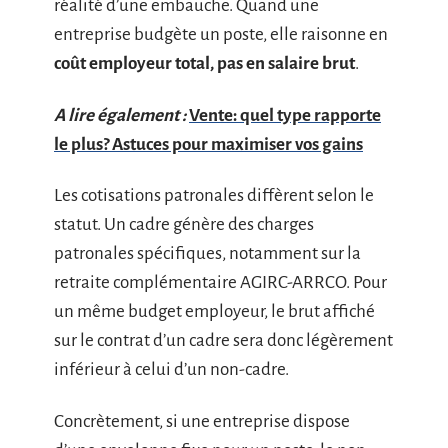
réalité d’une embauche. Quand une
entreprise budgète un poste, elle raisonne en
coût employeur total, pas en salaire brut
.
A lire également :
Vente: quel type rapporte
le plus? Astuces pour maximiser vos gains
Les cotisations patronales diffèrent selon le
statut. Un cadre génère des charges
patronales spécifiques, notamment sur la
retraite complémentaire AGIRC-ARRCO. Pour
un même budget employeur, le brut affiché
sur le contrat d’un cadre sera donc légèrement
inférieur à celui d’un non-cadre.
Concrètement, si une entreprise dispose