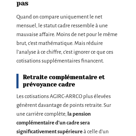
pas
Quand on compare uniquement le net
mensuel, le statut cadre ressemble à une
mauvaise affaire. Moins de net pour le même
brut, c’est mathématique. Mais réduire
l’analyse à ce chiffre, c’est ignorer ce que ces
cotisations supplémentaires financent.
Retraite complémentaire et
prévoyance cadre
Les cotisations AGIRC-ARRCO plus élevées
génèrent davantage de points retraite. Sur
une carrière complète,
la pension
complémentaire d’un cadre sera
significativement supérieure
à celle d’un