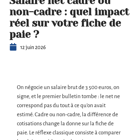
Salaire net cadre ou
non-cadre : quel impact
réel sur votre fiche de
paie ?
12 juin 2026
On négocie un salaire brut de 3 500 euros, on
signe, et le premier bulletin tombe : le net ne
correspond pas du tout à ce qu’on avait
estimé. Cadre ou non-cadre, la différence de
cotisations change la donne sur la fiche de
paie. Le réflexe classique consiste à comparer