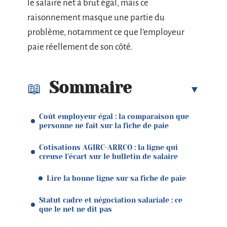
le salaire net à brut égal, mais ce
raisonnement masque une partie du
problème, notamment ce que l’employeur
paie réellement de son côté.
Sommaire
Coût employeur égal : la comparaison que
personne ne fait sur la fiche de paie
Cotisations AGIRC-ARRCO : la ligne qui
creuse l’écart sur le bulletin de salaire
Lire la bonne ligne sur sa fiche de paie
Statut cadre et négociation salariale : ce
que le net ne dit pas