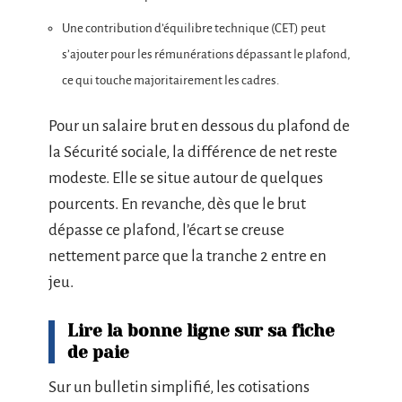
Une contribution d’équilibre technique (CET) peut
s’ajouter pour les rémunérations dépassant le plafond,
ce qui touche majoritairement les cadres.
Pour un salaire brut en dessous du plafond de
la Sécurité sociale, la différence de net reste
modeste. Elle se situe autour de quelques
pourcents. En revanche, dès que le brut
dépasse ce plafond, l’écart se creuse
nettement parce que la tranche 2 entre en
jeu.
Lire la bonne ligne sur sa fiche
de paie
Sur un bulletin simplifié, les cotisations